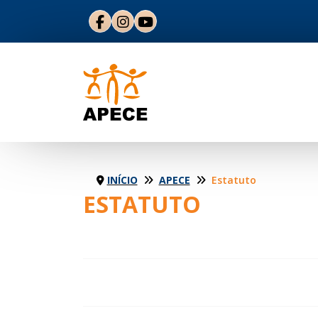
INÍCIO
APECE
Estatuto
ESTATUTO