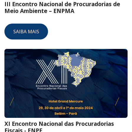
III Encontro Nacional de Procuradorias de
Meio Ambiente – ENPMA
SAIBA MAIS
XI Encontro Nacional das Procuradorias
Fiscais - ENPF