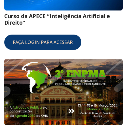
Curso da APECE “Inteligência Artificial e
Direito”
FAÇA LOGIN PARA ACESSAR