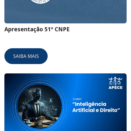
Apresentação 51º CNPE
SAIBA MAIS