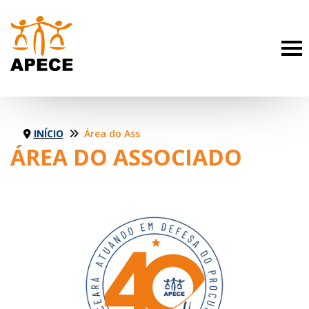
INÍCIO
Área do Associado
ÁREA DO ASSOCIADO