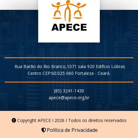
Rua Barão do Rio Branco,1071 sala 920 Edifício Lobras
Centro CEP:60.025-060 Fortaleza - Ceará.
(85) 3241-1430
Copyright APECE I 2026 I Todos os direitos reservados
Política de Privacidade