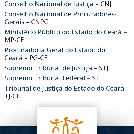
Conselho Nacional de Justiça
– CNJ
Conselho Nacional de Procuradores-
Gerais
– CNPG
Ministério Público do Estado do Ceará
–
MP-CE
Procuradoria Geral do Estado do
Ceará
– PG-CE
Supremo Tribunal de Justiça
– STJ
Supremo Tribunal Federal
– STF
Tribunal de Justiça do Estado do Ceará
–
TJ-CE