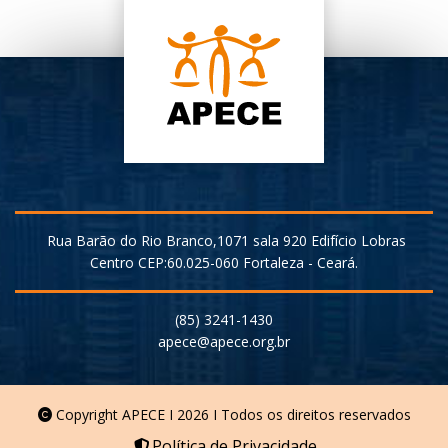
Rua Barão do Rio Branco,1071 sala 920 Edifício Lobras
Centro CEP:60.025-060 Fortaleza - Ceará.
(85) 3241-1430
Copyright APECE I 2026 I Todos os direitos reservados
Política de Privacidade