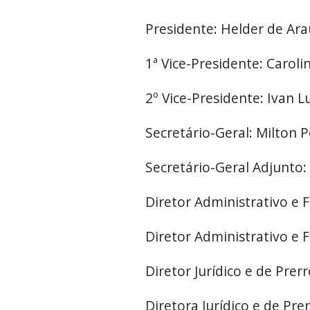
Presidente: Helder de Ara
1ª Vice-Presidente: Caro
2º Vice-Presidente: Ivan 
Secretário-Geral: Milton P
Secretário-Geral Adjunto:
Diretor Administrativo e 
Diretor Administrativo e 
Diretor Jurídico e de Prer
Diretora Jurídico e de Prer