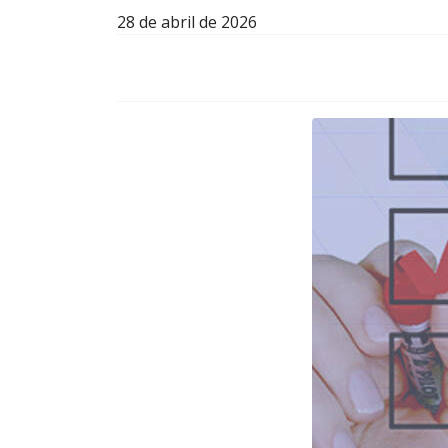
28 de abril de 2026