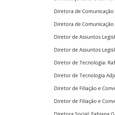
Diretora de Comunicação e
Diretora de Comunicação e
Diretor de Assuntos Legisl
Diretor de Assuntos Legis
Diretor de Tecnologia: Ra
Diretor de Tecnologia Adj
Diretor de Filiação e Conv
Diretor de Filiação e Con
Diretora Social: Fabiana 