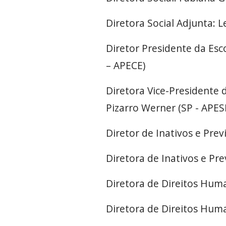
Diretora Social Adjunta: 
Diretor Presidente da Esc
– APECE)
Diretora Vice-Presidente 
Pizarro Werner (SP - APE
Diretor de Inativos e Prev
Diretora de Inativos e Pre
Diretora de Direitos Huma
Diretora de Direitos Huma