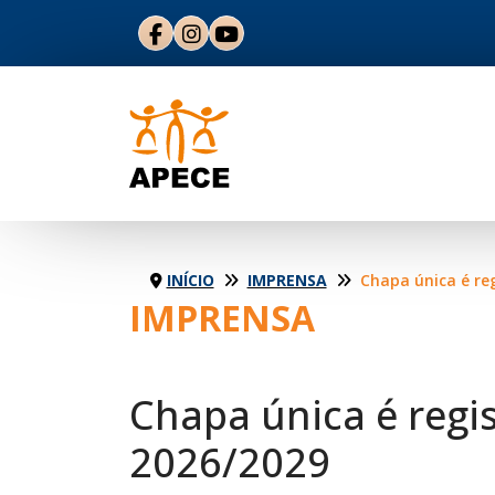
INÍCIO
IMPRENSA
Chapa única é registrada p
IMPRENSA
Chapa única é regis
2026/2029