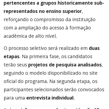
pertencentes a grupos historicamente sub-
representados no ensino superior
,
reforçando o compromisso da instituição
com a ampliação do acesso à formação
acadêmica de alto nível.
O processo seletivo será realizado em
duas
etapas
. Na primeira fase, os candidatos
terão seus
projetos de pesquisa analisados
,
seguindo o modelo disponibilizado no site
oficial do programa. Na segunda etapa, os
participantes selecionados serão convocados
para uma
entrevista individual
.