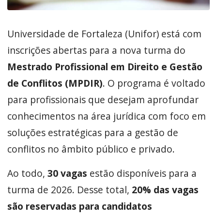
Universidade de Fortaleza (Unifor) está com
inscrições abertas para a nova turma do
Mestrado Profissional em Direito e Gestão
de Conflitos (MPDIR)
. O programa é voltado
para profissionais que desejam aprofundar
conhecimentos na área jurídica com foco em
soluções estratégicas para a gestão de
conflitos no âmbito público e privado.
Ao todo,
30 vagas
estão disponíveis para a
turma de 2026. Desse total,
20% das vagas
são reservadas para candidatos