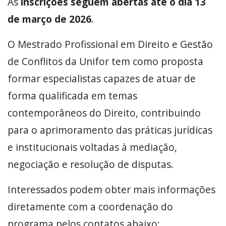
As
inscrições seguem abertas até o dia 13
de março de 2026
.
O Mestrado Profissional em Direito e Gestão
de Conflitos da Unifor tem como proposta
formar especialistas capazes de atuar de
forma qualificada em temas
contemporâneos do Direito, contribuindo
para o aprimoramento das práticas jurídicas
e institucionais voltadas à mediação,
negociação e resolução de disputas.
Interessados podem obter mais informações
diretamente com a coordenação do
programa pelos contatos abaixo: