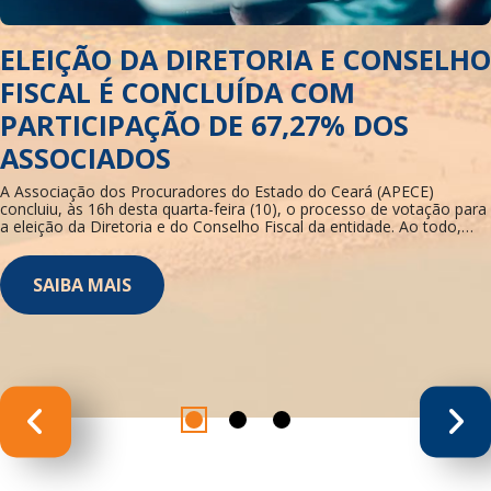
ELEIÇÃO DA DIRETORIA E CONSELHO
FISCAL É CONCLUÍDA COM
PARTICIPAÇÃO DE 67,27% DOS
ASSOCIADOS
A Associação dos Procuradores do Estado do Ceará (APECE)
concluiu, às 16h desta quarta-feira (10), o processo de votação para
a eleição da Diretoria e do Conselho Fiscal da entidade. Ao todo,
110...
SAIBA MAIS