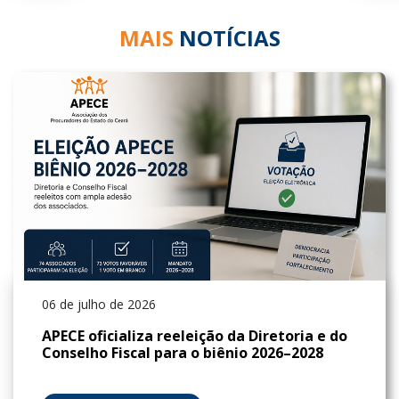
MAIS
NOTÍCIAS
06 de julho de 2026
APECE oficializa reeleição da Diretoria e do
Conselho Fiscal para o biênio 2026–2028