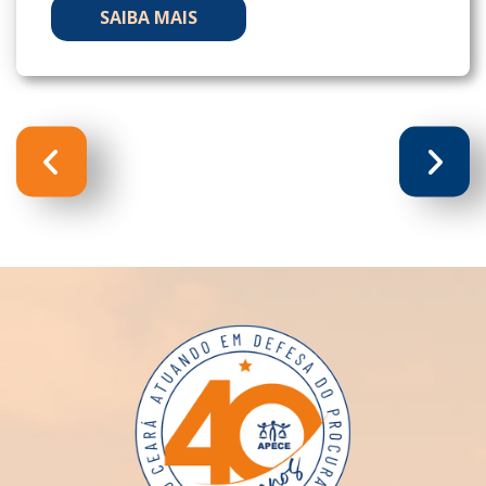
SAIBA MAIS