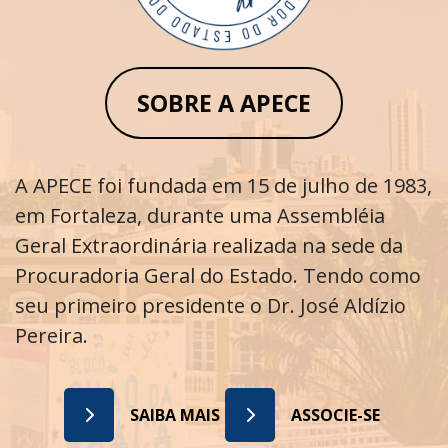
SOBRE A APECE
A APECE foi fundada em 15 de julho de 1983,
em Fortaleza, durante uma Assembléia
Geral Extraordinária realizada na sede da
Procuradoria Geral do Estado. Tendo como
seu primeiro presidente o Dr. José Aldízio
Pereira.
SAIBA MAIS
ASSOCIE-SE