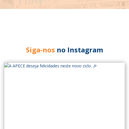
Siga-nos
no Instagram